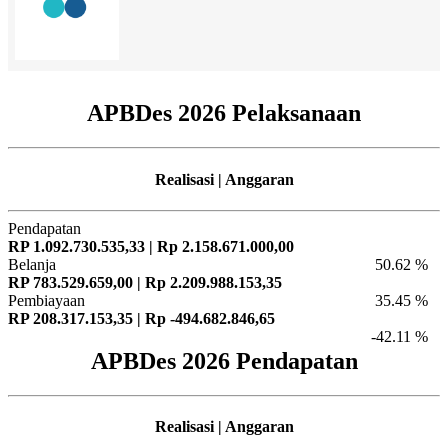
APBDes 2026 Pelaksanaan
Realisasi | Anggaran
Pendapatan
RP 1.092.730.535,33 | Rp 2.158.671.000,00
Belanja
50.62 %
RP 783.529.659,00 | Rp 2.209.988.153,35
Pembiayaan
35.45 %
RP 208.317.153,35 | Rp -494.682.846,65
-42.11 %
APBDes 2026 Pendapatan
Realisasi | Anggaran