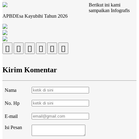
Berikut ini kami
sampaikan Infografis
APBDEsa Kayubihi Tahun 2026
Kirim Komentar
Nama
No. Hp
E-mail
Isi Pesan