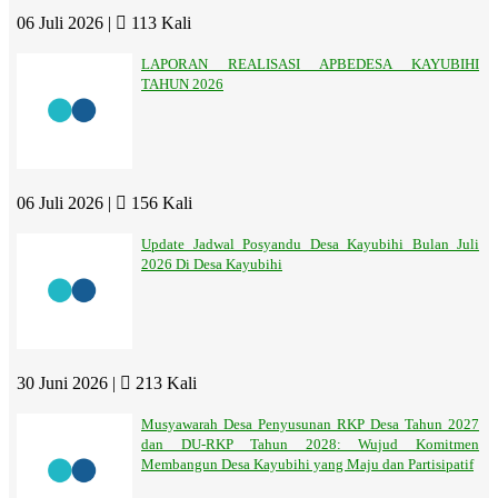
06 Juli 2026 |
113 Kali
LAPORAN REALISASI APBEDESA KAYUBIHI
TAHUN 2026
06 Juli 2026 |
156 Kali
Update Jadwal Posyandu Desa Kayubihi Bulan Juli
2026 Di Desa Kayubihi
30 Juni 2026 |
213 Kali
Musyawarah Desa Penyusunan RKP Desa Tahun 2027
dan DU-RKP Tahun 2028: Wujud Komitmen
Membangun Desa Kayubihi yang Maju dan Partisipatif