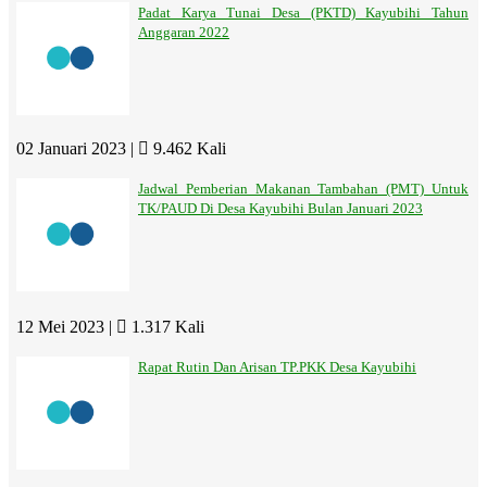
Padat Karya Tunai Desa (PKTD) Kayubihi Tahun
Anggaran 2022
02 Januari 2023 |
9.462 Kali
Jadwal Pemberian Makanan Tambahan (PMT) Untuk
TK/PAUD Di Desa Kayubihi Bulan Januari 2023
12 Mei 2023 |
1.317 Kali
Rapat Rutin Dan Arisan TP.PKK Desa Kayubihi