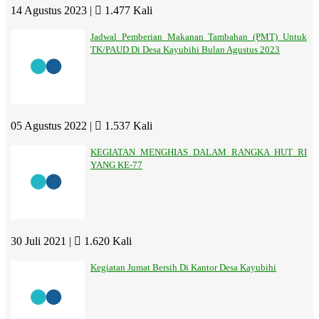
14 Agustus 2023 |
1.477 Kali
Jadwal Pemberian Makanan Tambahan (PMT) Untuk
TK/PAUD Di Desa Kayubihi Bulan Agustus 2023
05 Agustus 2022 |
1.537 Kali
KEGIATAN MENGHIAS DALAM RANGKA HUT RI
YANG KE-77
30 Juli 2021 |
1.620 Kali
Kegiatan Jumat Bersih Di Kantor Desa Kayubihi