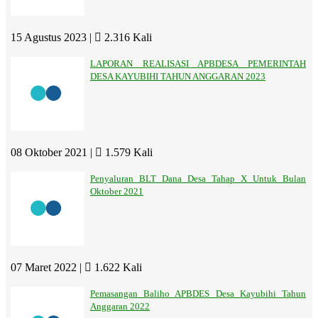
15 Agustus 2023 |
2.316 Kali
LAPORAN REALISASI APBDESA PEMERINTAH
DESA KAYUBIHI TAHUN ANGGARAN 2023
08 Oktober 2021 |
1.579 Kali
Penyaluran BLT Dana Desa Tahap X Untuk Bulan
Oktober 2021
07 Maret 2022 |
1.622 Kali
Pemasangan Baliho APBDES Desa Kayubihi Tahun
Anggaran 2022