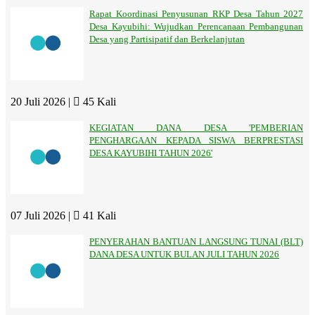
Rapat Koordinasi Penyusunan RKP Desa Tahun 2027
Desa Kayubihi: Wujudkan Perencanaan Pembangunan
Desa yang Partisipatif dan Berkelanjutan
20 Juli 2026 |
45 Kali
KEGIATAN DANA DESA 'PEMBERIAN
PENGHARGAAN KEPADA SISWA BERPRESTASI
DESA KAYUBIHI TAHUN 2026'
07 Juli 2026 |
41 Kali
PENYERAHAN BANTUAN LANGSUNG TUNAI (BLT)
DANA DESA UNTUK BULAN JULI TAHUN 2026