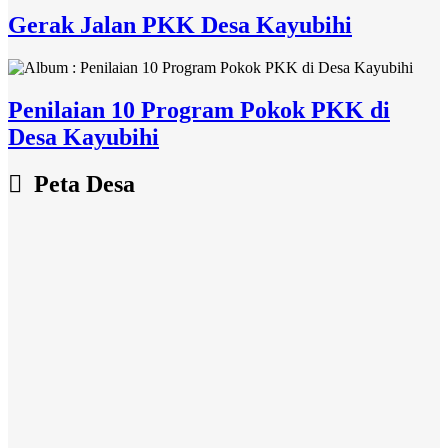
Gerak Jalan PKK Desa Kayubihi
Penilaian 10 Program Pokok PKK di
Desa Kayubihi
Peta Desa