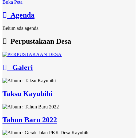
Buka Peta
Agenda
Belum ada agenda
Perpustakaan Desa
Galeri
Taksu Kayubihi
Tahun Baru 2022