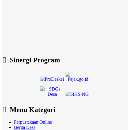
Sinergi Program
Menu Kategori
Perpustakaan Online
Berita Desa