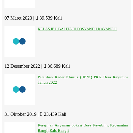
07 Maret 2023 |
39.539 Kali
KELAS IBU BALITA DI POSYANDU KAYANG II
12 Desember 2022 |
36.689 Kali
Pelatihan Kader Khusus (UP2K) PKK Desa Kayubihi
Tahun 2022
31 Oktober 2019 |
23.439 Kali
Kerajinan Anyaman Sokasi Desa Kayubihi, Kecamatan
Bangli,Kab. Bangli