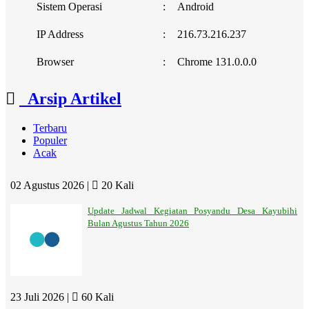
Sistem Operasi
:
Android
IP Address
:
216.73.216.237
Browser
:
Chrome 131.0.0.0
Arsip Artikel
Terbaru
Populer
Acak
02 Agustus 2026 |
20 Kali
Update Jadwal Kegiatan Posyandu Desa Kayubihi
Bulan Agustus Tahun 2026
23 Juli 2026 |
60 Kali