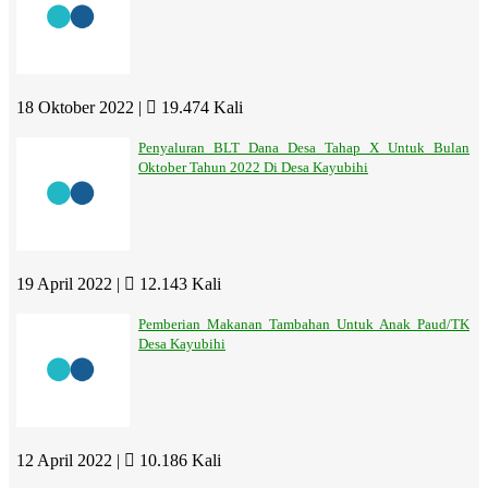
18 Oktober 2022 |
19.474 Kali
Penyaluran BLT Dana Desa Tahap X Untuk Bulan
Oktober Tahun 2022 Di Desa Kayubihi
19 April 2022 |
12.143 Kali
Pemberian Makanan Tambahan Untuk Anak Paud/TK
Desa Kayubihi
12 April 2022 |
10.186 Kali