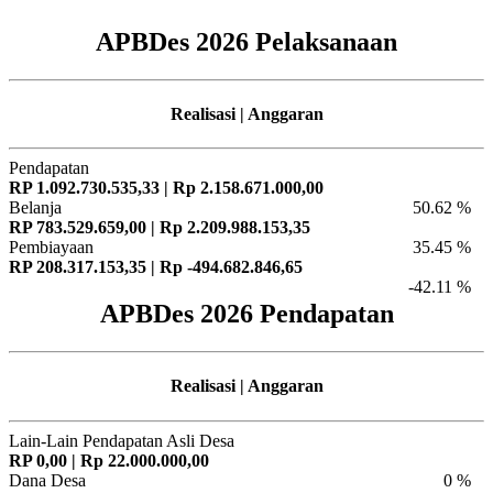
APBDes 2026 Pelaksanaan
Realisasi | Anggaran
Pendapatan
RP 1.092.730.535,33 | Rp 2.158.671.000,00
Belanja
50.62 %
RP 783.529.659,00 | Rp 2.209.988.153,35
Pembiayaan
35.45 %
RP 208.317.153,35 | Rp -494.682.846,65
-42.11 %
APBDes 2026 Pendapatan
Realisasi | Anggaran
Lain-Lain Pendapatan Asli Desa
RP 0,00 | Rp 22.000.000,00
Dana Desa
0 %