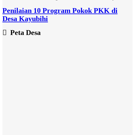
Penilaian 10 Program Pokok PKK di
Desa Kayubihi
Peta Desa