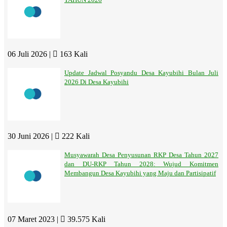
06 Juli 2026 |
163 Kali
Update Jadwal Posyandu Desa Kayubihi Bulan Juli
2026 Di Desa Kayubihi
30 Juni 2026 |
222 Kali
Musyawarah Desa Penyusunan RKP Desa Tahun 2027
dan DU-RKP Tahun 2028: Wujud Komitmen
Membangun Desa Kayubihi yang Maju dan Partisipatif
07 Maret 2023 |
39.575 Kali