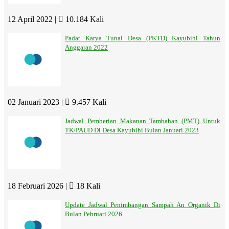
12 April 2022 |
10.184 Kali
Padat Karya Tunai Desa (PKTD) Kayubihi Tahun
Anggaran 2022
02 Januari 2023 |
9.457 Kali
Jadwal Pemberian Makanan Tambahan (PMT) Untuk
TK/PAUD Di Desa Kayubihi Bulan Januari 2023
18 Februari 2026 |
18 Kali
Update Jadwal Penimbangan Sampah An Organik Di
Bulan Pebruari 2026