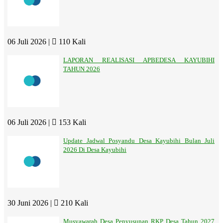
06 Juli 2026 |
110 Kali
LAPORAN REALISASI APBEDESA KAYUBIHI
TAHUN 2026
06 Juli 2026 |
153 Kali
Update Jadwal Posyandu Desa Kayubihi Bulan Juli
2026 Di Desa Kayubihi
30 Juni 2026 |
210 Kali
Musyawarah Desa Penyusunan RKP Desa Tahun 2027