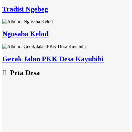
Tradisi Ngebeg
Ngusaba Kelod
Gerak Jalan PKK Desa Kayubihi
Peta Desa