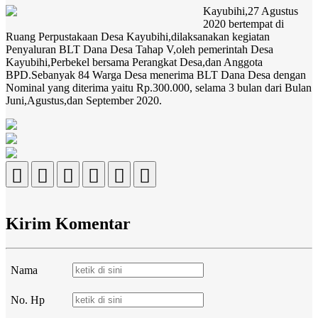
Kayubihi,27 Agustus
2020 bertempat di
Ruang Perpustakaan Desa Kayubihi,dilaksanakan kegiatan
Penyaluran BLT Dana Desa Tahap V,oleh pemerintah Desa
Kayubihi,Perbekel bersama Perangkat Desa,dan Anggota
BPD.Sebanyak 84 Warga Desa menerima BLT Dana Desa dengan
Nominal yang diterima yaitu Rp.300.000, selama 3 bulan dari Bulan
Juni,Agustus,dan September 2020.
Kirim Komentar
Nama
No. Hp