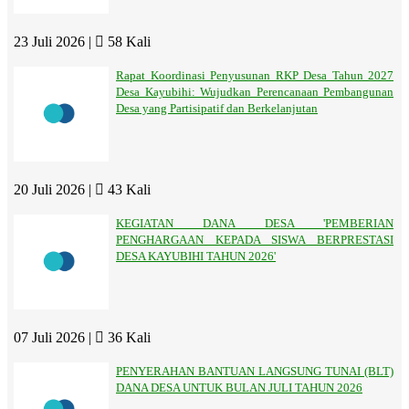
23 Juli 2026 |
58 Kali
Rapat Koordinasi Penyusunan RKP Desa Tahun 2027
Desa Kayubihi: Wujudkan Perencanaan Pembangunan
Desa yang Partisipatif dan Berkelanjutan
20 Juli 2026 |
43 Kali
KEGIATAN DANA DESA 'PEMBERIAN
PENGHARGAAN KEPADA SISWA BERPRESTASI
DESA KAYUBIHI TAHUN 2026'
07 Juli 2026 |
36 Kali
PENYERAHAN BANTUAN LANGSUNG TUNAI (BLT)
DANA DESA UNTUK BULAN JULI TAHUN 2026