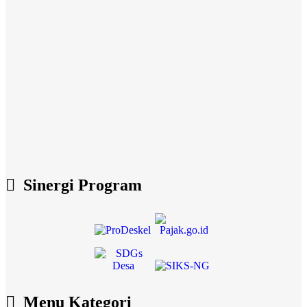
Sinergi Program
Menu Kategori