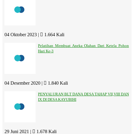
04 Oktober 2023 |
1.664 Kali
Pelatihan Membuat Aneka Olahan Dari Ketela Pohon
Hari Ke-3
04 Desember 2020 |
1.840 Kali
PENYALURAN BLT DANA DESA TAHAP VII,VIII DAN
IX DI DESA KAYUBIHI
29 Juni 2021 |
1.678 Kali