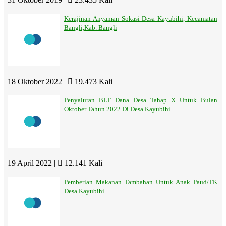
Kerajinan Anyaman Sokasi Desa Kayubihi, Kecamatan
Bangli,Kab. Bangli
18 Oktober 2022 |
19.473 Kali
Penyaluran BLT Dana Desa Tahap X Untuk Bulan
Oktober Tahun 2022 Di Desa Kayubihi
19 April 2022 |
12.141 Kali
Pemberian Makanan Tambahan Untuk Anak Paud/TK
Desa Kayubihi