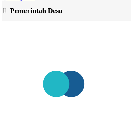
Pemerintah Desa