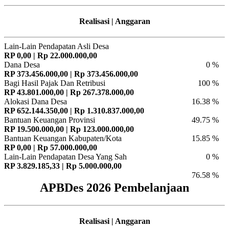
Realisasi | Anggaran
Lain-Lain Pendapatan Asli Desa
RP 0,00 | Rp 22.000.000,00
Dana Desa
0 %
RP 373.456.000,00 | Rp 373.456.000,00
Bagi Hasil Pajak Dan Retribusi
100 %
RP 43.801.000,00 | Rp 267.378.000,00
Alokasi Dana Desa
16.38 %
RP 652.144.350,00 | Rp 1.310.837.000,00
Bantuan Keuangan Provinsi
49.75 %
RP 19.500.000,00 | Rp 123.000.000,00
Bantuan Keuangan Kabupaten/Kota
15.85 %
RP 0,00 | Rp 57.000.000,00
Lain-Lain Pendapatan Desa Yang Sah
0 %
RP 3.829.185,33 | Rp 5.000.000,00
76.58 %
APBDes 2026 Pembelanjaan
Realisasi | Anggaran