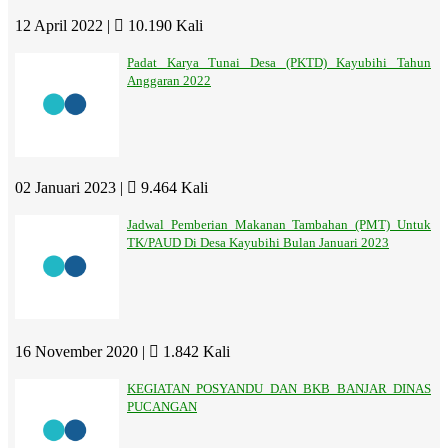
12 April 2022 |
10.190 Kali
Padat Karya Tunai Desa (PKTD) Kayubihi Tahun
Anggaran 2022
02 Januari 2023 |
9.464 Kali
Jadwal Pemberian Makanan Tambahan (PMT) Untuk
TK/PAUD Di Desa Kayubihi Bulan Januari 2023
16 November 2020 |
1.842 Kali
KEGIATAN POSYANDU DAN BKB BANJAR DINAS
PUCANGAN