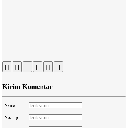
Kirim Komentar
Nama
No. Hp