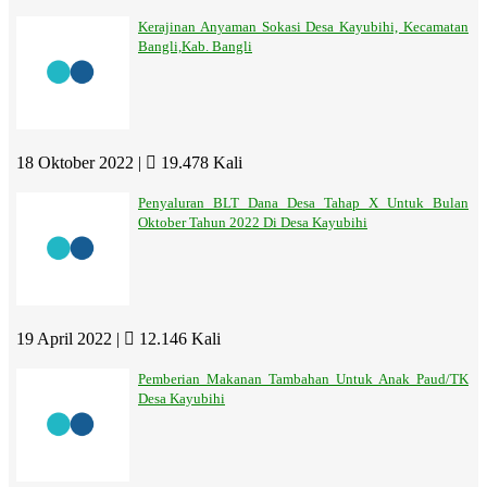
Kerajinan Anyaman Sokasi Desa Kayubihi, Kecamatan
Bangli,Kab. Bangli
18 Oktober 2022 |
19.478 Kali
Penyaluran BLT Dana Desa Tahap X Untuk Bulan
Oktober Tahun 2022 Di Desa Kayubihi
19 April 2022 |
12.146 Kali
Pemberian Makanan Tambahan Untuk Anak Paud/TK
Desa Kayubihi