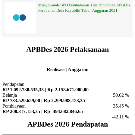
Musyawarah BPD Pembahasan Dan Penetapan APBDes
Perubahan Desa Kayubihi Tahun Anggaran 2021
APBDes 2026 Pelaksanaan
Realisasi | Anggaran
Pendapatan
RP 1.092.730.535,33 | Rp 2.158.671.000,00
Belanja
50.62 %
RP 783.529.659,00 | Rp 2.209.988.153,35
Pembiayaan
35.45 %
RP 208.317.153,35 | Rp -494.682.846,65
-42.11 %
APBDes 2026 Pendapatan