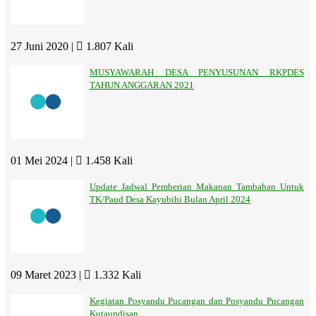
27 Juni 2020 |
1.807 Kali
MUSYAWARAH DESA PENYUSUNAN RKPDES
TAHUN ANGGARAN 2021
01 Mei 2024 |
1.458 Kali
Update Jadwal Pemberian Makanan Tambahan Untuk
TK/Paud Desa Kayubihi Bulan April 2024
09 Maret 2023 |
1.332 Kali
Kegiatan Posyandu Pucangan dan Posyandu Pucangan
Kutaundisan