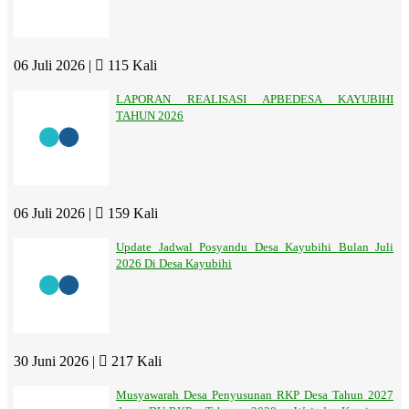
06 Juli 2026 |
115 Kali
LAPORAN REALISASI APBEDESA KAYUBIHI
TAHUN 2026
06 Juli 2026 |
159 Kali
Update Jadwal Posyandu Desa Kayubihi Bulan Juli
2026 Di Desa Kayubihi
30 Juni 2026 |
217 Kali
Musyawarah Desa Penyusunan RKP Desa Tahun 2027