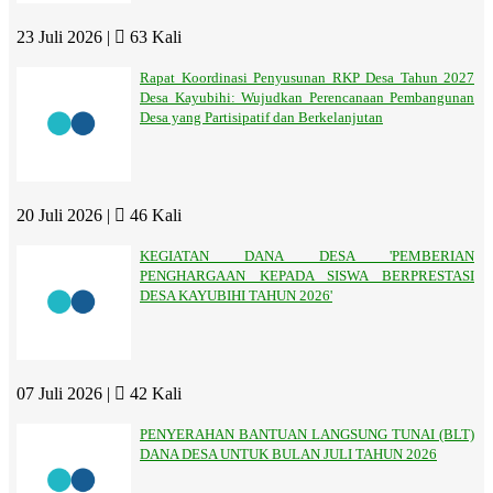
23 Juli 2026 |
63 Kali
Rapat Koordinasi Penyusunan RKP Desa Tahun 2027
Desa Kayubihi: Wujudkan Perencanaan Pembangunan
Desa yang Partisipatif dan Berkelanjutan
20 Juli 2026 |
46 Kali
KEGIATAN DANA DESA 'PEMBERIAN
PENGHARGAAN KEPADA SISWA BERPRESTASI
DESA KAYUBIHI TAHUN 2026'
07 Juli 2026 |
42 Kali
PENYERAHAN BANTUAN LANGSUNG TUNAI (BLT)
DANA DESA UNTUK BULAN JULI TAHUN 2026