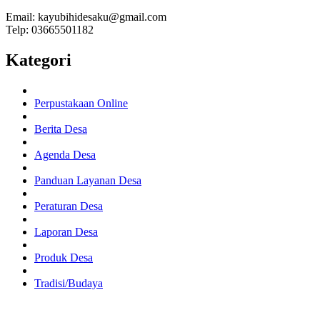
Email: kayubihidesaku@gmail.com
Telp: 03665501182
Kategori
Perpustakaan Online
Berita Desa
Agenda Desa
Panduan Layanan Desa
Peraturan Desa
Laporan Desa
Produk Desa
Tradisi/Budaya