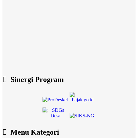
Sinergi Program
Menu Kategori