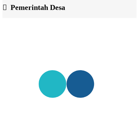
Pemerintah Desa