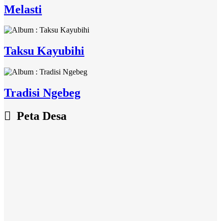
Melasti
Taksu Kayubihi
Tradisi Ngebeg
Peta Desa