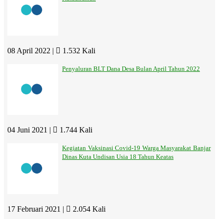
08 April 2022 |
1.532 Kali
Penyaluran BLT Dana Desa Bulan April Tahun 2022
04 Juni 2021 |
1.744 Kali
Kegiatan Vaksinasi Covid-19 Warga Masyarakat Banjar
Dinas Kuta Undisan Usia 18 Tahun Keatas
17 Februari 2021 |
2.054 Kali