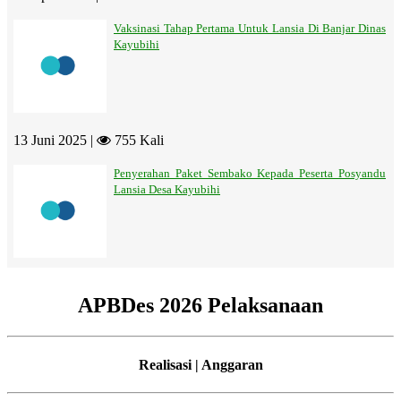
Vaksinasi Tahap Pertama Untuk Lansia Di Banjar Dinas
Kayubihi
13 Juni 2025 |
755 Kali
Penyerahan Paket Sembako Kepada Peserta Posyandu
Lansia Desa Kayubihi
APBDes 2026 Pelaksanaan
Realisasi | Anggaran