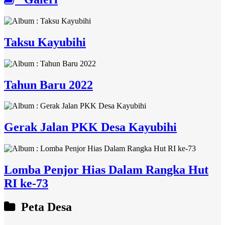
Taksu Kayubihi
Tahun Baru 2022
Gerak Jalan PKK Desa Kayubihi
Lomba Penjor Hias Dalam Rangka Hut
RI ke-73
Peta Desa