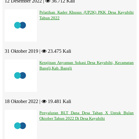
12 Desember 2022 |
36.712 Kali
Pelatihan Kader Khusus (UP2K) PKK Desa Kayubihi
Tahun 2022
31 Oktober 2019 |
23.475 Kali
Kerajinan Anyaman Sokasi Desa Kayubihi, Kecamatan
Bangli,Kab. Bangli
18 Oktober 2022 |
19.481 Kali
Penyaluran BLT Dana Desa Tahap X Untuk Bulan
Oktober Tahun 2022 Di Desa Kayubihi