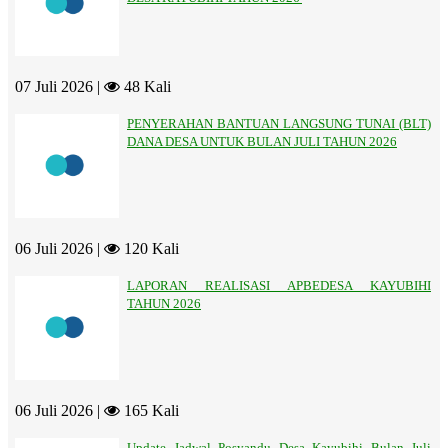
07 Juli 2026 |
48 Kali
PENYERAHAN BANTUAN LANGSUNG TUNAI (BLT)
DANA DESA UNTUK BULAN JULI TAHUN 2026
06 Juli 2026 |
120 Kali
LAPORAN REALISASI APBEDESA KAYUBIHI
TAHUN 2026
06 Juli 2026 |
165 Kali
Update Jadwal Posyandu Desa Kayubihi Bulan Juli