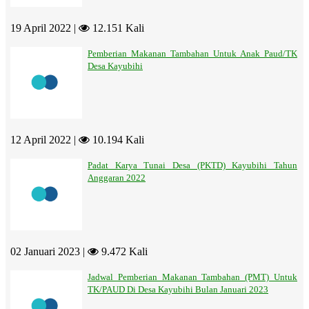
19 April 2022 |
12.151 Kali
Pemberian Makanan Tambahan Untuk Anak Paud/TK
Desa Kayubihi
12 April 2022 |
10.194 Kali
Padat Karya Tunai Desa (PKTD) Kayubihi Tahun
Anggaran 2022
02 Januari 2023 |
9.472 Kali
Jadwal Pemberian Makanan Tambahan (PMT) Untuk
TK/PAUD Di Desa Kayubihi Bulan Januari 2023