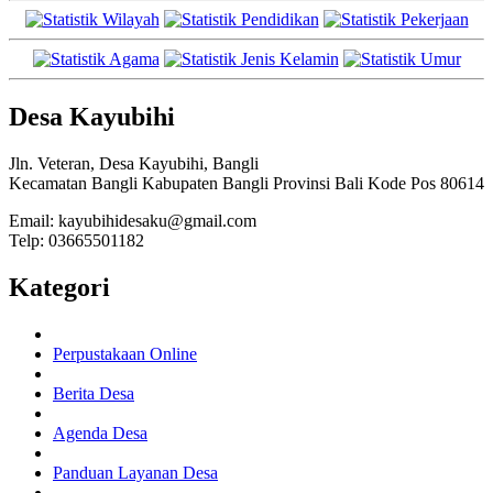
Desa Kayubihi
Jln. Veteran, Desa Kayubihi, Bangli
Kecamatan Bangli Kabupaten Bangli Provinsi Bali Kode Pos 80614
Email: kayubihidesaku@gmail.com
Telp: 03665501182
Kategori
Perpustakaan Online
Berita Desa
Agenda Desa
Panduan Layanan Desa