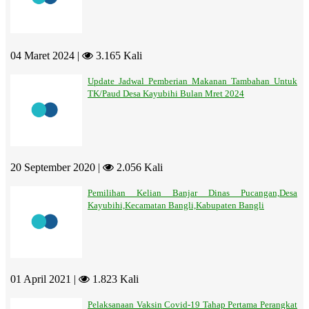
04 Maret 2024 |
3.165 Kali
Update Jadwal Pemberian Makanan Tambahan Untuk
TK/Paud Desa Kayubihi Bulan Mret 2024
20 September 2020 |
2.056 Kali
Pemilihan Kelian Banjar Dinas Pucangan,Desa
Kayubihi,Kecamatan Bangli,Kabupaten Bangli
01 April 2021 |
1.823 Kali
Pelaksanaan Vaksin Covid-19 Tahap Pertama Perangkat