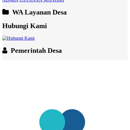
WA Layanan Desa
Hubungi Kami
Pemerintah Desa