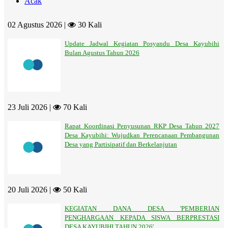
Acak
02 Agustus 2026 |
30 Kali
Update Jadwal Kegiatan Posyandu Desa Kayubihi
Bulan Agustus Tahun 2026
23 Juli 2026 |
70 Kali
Rapat Koordinasi Penyusunan RKP Desa Tahun 2027
Desa Kayubihi: Wujudkan Perencanaan Pembangunan
Desa yang Partisipatif dan Berkelanjutan
20 Juli 2026 |
50 Kali
KEGIATAN DANA DESA 'PEMBERIAN
PENGHARGAAN KEPADA SISWA BERPRESTASI
DESA KAYUBIHI TAHUN 2026'