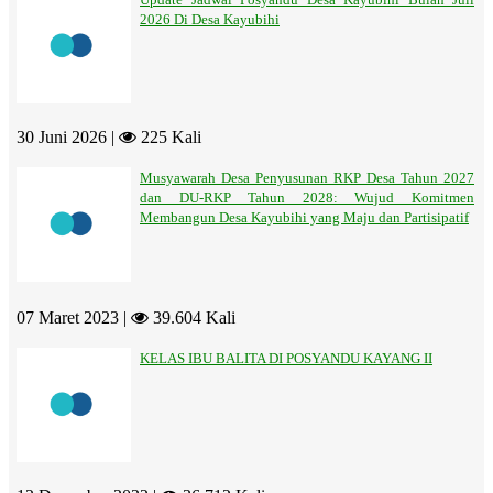
2026 Di Desa Kayubihi
30 Juni 2026 |
225 Kali
Musyawarah Desa Penyusunan RKP Desa Tahun 2027
dan DU-RKP Tahun 2028: Wujud Komitmen
Membangun Desa Kayubihi yang Maju dan Partisipatif
07 Maret 2023 |
39.604 Kali
KELAS IBU BALITA DI POSYANDU KAYANG II