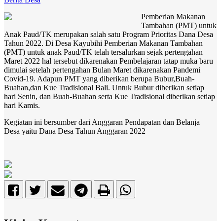
Pemberian Makanan
Tambahan (PMT) untuk
Anak Paud/TK merupakan salah satu Program Prioritas Dana Desa
Tahun 2022. Di Desa Kayubihi Pemberian Makanan Tambahan
(PMT) untuk anak Paud/TK telah tersalurkan sejak pertengahan
Maret 2022 hal tersebut dikarenakan Pembelajaran tatap muka baru
dimulai setelah pertengahan Bulan Maret dikarenakan Pandemi
Covid-19. Adapun PMT yang diberikan berupa Bubur,Buah-
Buahan,dan Kue Tradisional Bali. Untuk Bubur diberikan setiap
hari Senin, dan Buah-Buahan serta Kue Tradisional diberikan setiap
hari Kamis.
Kegiatan ini bersumber dari Anggaran Pendapatan dan Belanja
Desa yaitu Dana Desa Tahun Anggaran 2022