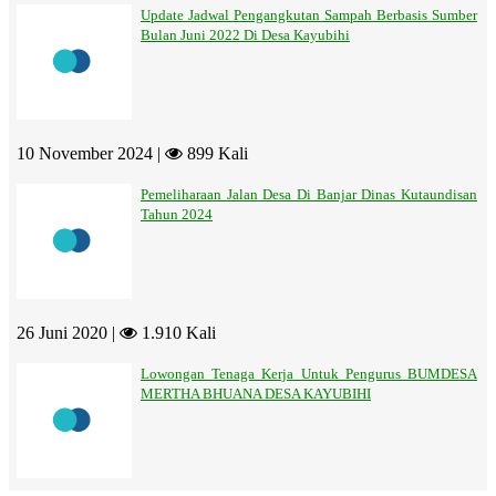
Update Jadwal Pengangkutan Sampah Berbasis Sumber
Bulan Juni 2022 Di Desa Kayubihi
10 November 2024 |
899 Kali
Pemeliharaan Jalan Desa Di Banjar Dinas Kutaundisan
Tahun 2024
26 Juni 2020 |
1.910 Kali
Lowongan Tenaga Kerja Untuk Pengurus BUMDESA
MERTHA BHUANA DESA KAYUBIHI