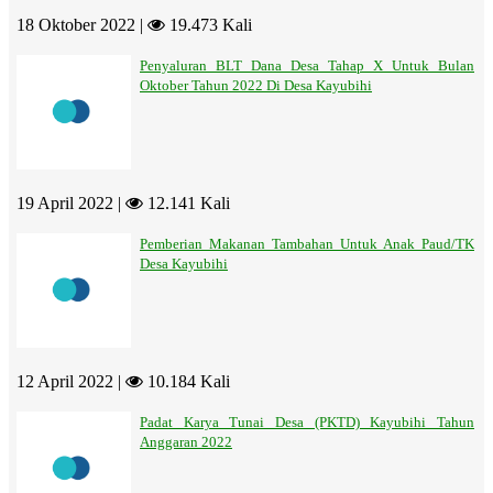
18 Oktober 2022 |
19.473 Kali
Penyaluran BLT Dana Desa Tahap X Untuk Bulan
Oktober Tahun 2022 Di Desa Kayubihi
19 April 2022 |
12.141 Kali
Pemberian Makanan Tambahan Untuk Anak Paud/TK
Desa Kayubihi
12 April 2022 |
10.184 Kali
Padat Karya Tunai Desa (PKTD) Kayubihi Tahun
Anggaran 2022