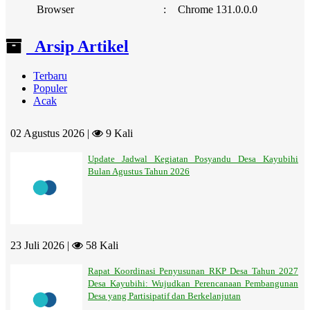
Browser
:
Chrome 131.0.0.0
Arsip Artikel
Terbaru
Populer
Acak
02 Agustus 2026 |
9 Kali
Update Jadwal Kegiatan Posyandu Desa Kayubihi
Bulan Agustus Tahun 2026
23 Juli 2026 |
58 Kali
Rapat Koordinasi Penyusunan RKP Desa Tahun 2027
Desa Kayubihi: Wujudkan Perencanaan Pembangunan
Desa yang Partisipatif dan Berkelanjutan