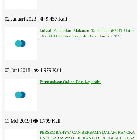
02 Januari 2023 |
9.457 Kali
Jadwal Pemberian Makanan Tambahan (PMT) Untuk
TK/PAUD Di Desa Kayubihi Bulan Januari 2023
03 Juni 2018 |
1.979 Kali
Perpustakaan Online Desa Kayubihi
11 Mei 2019 |
1.799 Kali
PERSEMBAHYANGAN BERSAMA DALAM RANGKA
HARI SARASWATI DI KANTOR PERBEKEL DESA