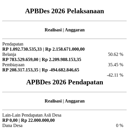
APBDes 2026 Pelaksanaan
Realisasi | Anggaran
Pendapatan
RP 1.092.730.535,33 | Rp 2.158.671.000,00
Belanja
50.62 %
RP 783.529.659,00 | Rp 2.209.988.153,35
Pembiayaan
35.45 %
RP 208.317.153,35 | Rp -494.682.846,65
-42.11 %
APBDes 2026 Pendapatan
Realisasi | Anggaran
Lain-Lain Pendapatan Asli Desa
RP 0,00 | Rp 22.000.000,00
Dana Desa
0 %