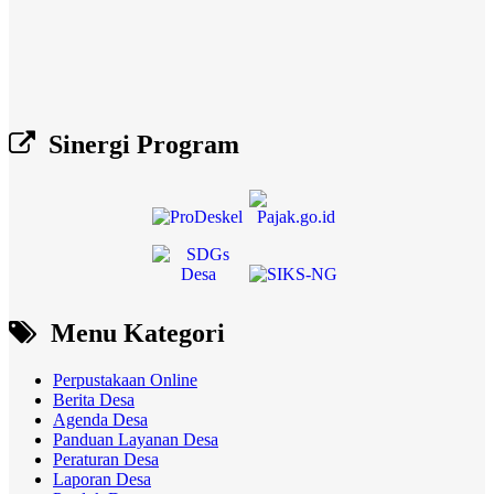
Sinergi Program
Menu Kategori
Perpustakaan Online
Berita Desa
Agenda Desa
Panduan Layanan Desa
Peraturan Desa
Laporan Desa