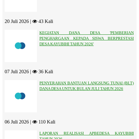
20 Juli 2026 |
43 Kali
KEGIATAN DANA DESA 'PEMBERIAN
PENGHARGAAN KEPADA SISWA BERPRESTASI
DESA KAYUBIHI TAHUN 2026'
07 Juli 2026 |
36 Kali
PENYERAHAN BANTUAN LANGSUNG TUNAI (BLT)
DANA DESA UNTUK BULAN JULI TAHUN 2026
06 Juli 2026 |
110 Kali
LAPORAN REALISASI APBEDESA KAYUBIHI
TAHUN 2026