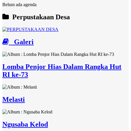
Belum ada agenda
Perpustakaan Desa
Galeri
Lomba Penjor Hias Dalam Rangka Hut
RI ke-73
Melasti
Ngusaba Kelod