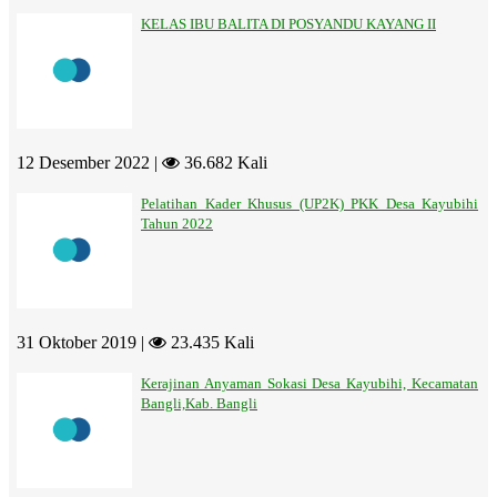
KELAS IBU BALITA DI POSYANDU KAYANG II
12 Desember 2022 |
36.682 Kali
Pelatihan Kader Khusus (UP2K) PKK Desa Kayubihi
Tahun 2022
31 Oktober 2019 |
23.435 Kali
Kerajinan Anyaman Sokasi Desa Kayubihi, Kecamatan
Bangli,Kab. Bangli