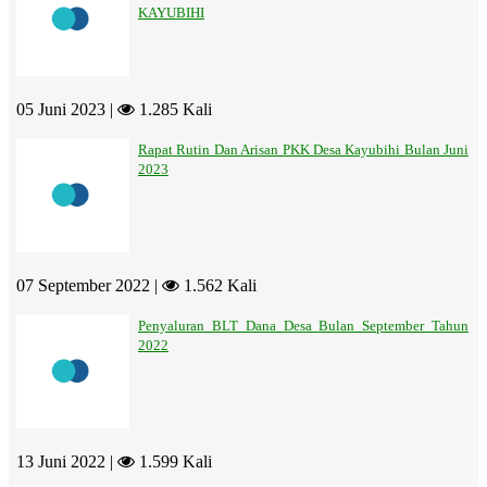
KAYUBIHI
05 Juni 2023 |
1.285 Kali
Rapat Rutin Dan Arisan PKK Desa Kayubihi Bulan Juni
2023
07 September 2022 |
1.562 Kali
Penyaluran BLT Dana Desa Bulan September Tahun
2022
13 Juni 2022 |
1.599 Kali