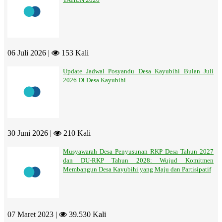
06 Juli 2026 |
153 Kali
Update Jadwal Posyandu Desa Kayubihi Bulan Juli
2026 Di Desa Kayubihi
30 Juni 2026 |
210 Kali
Musyawarah Desa Penyusunan RKP Desa Tahun 2027
dan DU-RKP Tahun 2028: Wujud Komitmen
Membangun Desa Kayubihi yang Maju dan Partisipatif
07 Maret 2023 |
39.530 Kali