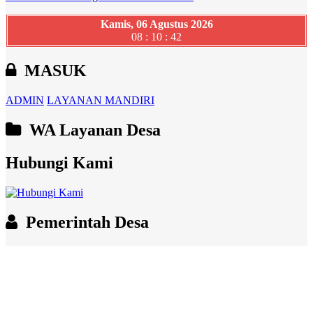
Kamis, 06 Agustus 2026
08 : 10 : 43
MASUK
ADMIN
LAYANAN MANDIRI
WA Layanan Desa
Hubungi Kami
Pemerintah Desa