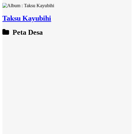
Taksu Kayubihi
Peta Desa