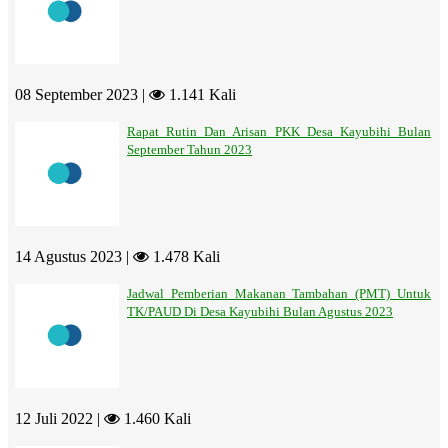
08 September 2023 |
1.141 Kali
Rapat Rutin Dan Arisan PKK Desa Kayubihi Bulan
September Tahun 2023
14 Agustus 2023 |
1.478 Kali
Jadwal Pemberian Makanan Tambahan (PMT) Untuk
TK/PAUD Di Desa Kayubihi Bulan Agustus 2023
12 Juli 2022 |
1.460 Kali