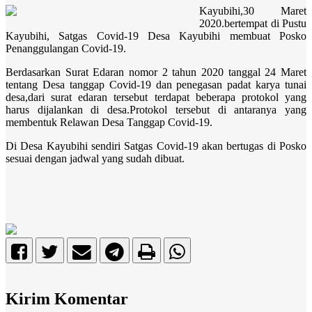
Kayubihi,30 Maret
2020.bertempat di Pustu
Kayubihi, Satgas Covid-19 Desa Kayubihi membuat Posko
Penanggulangan Covid-19.
Berdasarkan Surat Edaran nomor 2 tahun 2020 tanggal 24 Maret
tentang Desa tanggap Covid-19 dan penegasan padat karya tunai
desa,dari surat edaran tersebut terdapat beberapa protokol yang
harus dijalankan di desa.Protokol tersebut di antaranya yang
membentuk Relawan Desa Tanggap Covid-19.
Di Desa Kayubihi sendiri Satgas Covid-19 akan bertugas di Posko
sesuai dengan jadwal yang sudah dibuat.
Kirim Komentar