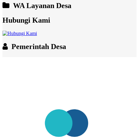
WA Layanan Desa
Hubungi Kami
Pemerintah Desa