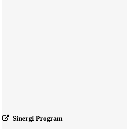
Sinergi Program