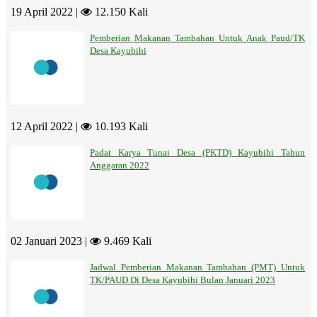
19 April 2022 |
12.150 Kali
Pemberian Makanan Tambahan Untuk Anak Paud/TK
Desa Kayubihi
12 April 2022 |
10.193 Kali
Padat Karya Tunai Desa (PKTD) Kayubihi Tahun
Anggaran 2022
02 Januari 2023 |
9.469 Kali
Jadwal Pemberian Makanan Tambahan (PMT) Untuk
TK/PAUD Di Desa Kayubihi Bulan Januari 2023