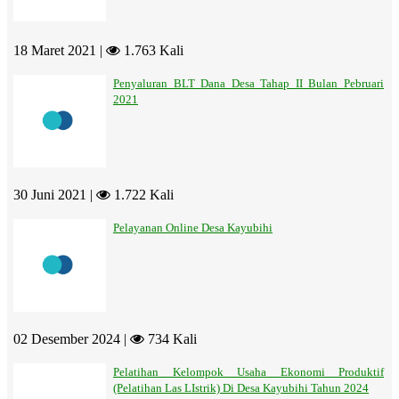
18 Maret 2021 |
1.763 Kali
Penyaluran BLT Dana Desa Tahap II Bulan Pebruari
2021
30 Juni 2021 |
1.722 Kali
Pelayanan Online Desa Kayubihi
02 Desember 2024 |
734 Kali
Pelatihan Kelompok Usaha Ekonomi Produktif
(Pelatihan Las LIstrik) Di Desa Kayubihi Tahun 2024