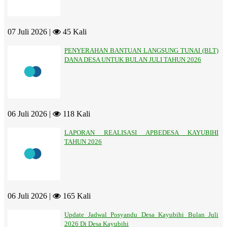
07 Juli 2026 |
45 Kali
PENYERAHAN BANTUAN LANGSUNG TUNAI (BLT)
DANA DESA UNTUK BULAN JULI TAHUN 2026
06 Juli 2026 |
118 Kali
LAPORAN REALISASI APBEDESA KAYUBIHI
TAHUN 2026
06 Juli 2026 |
165 Kali
Update Jadwal Posyandu Desa Kayubihi Bulan Juli
2026 Di Desa Kayubihi