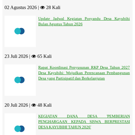
02 Agustus 2026 |
28 Kali
Update Jadwal Kegiatan Posyandu Desa Kayubihi
Bulan Agustus Tahun 2026
23 Juli 2026 |
65 Kali
Rapat Koordinasi Penyusunan RKP Desa Tahun 2027
Desa Kayubihi: Wujudkan Perencanaan Pembangunan
Desa yang Partisipatif dan Berkelanjutan
20 Juli 2026 |
48 Kali
KEGIATAN DANA DESA 'PEMBERIAN
PENGHARGAAN KEPADA SISWA BERPRESTASI
DESA KAYUBIHI TAHUN 2026'