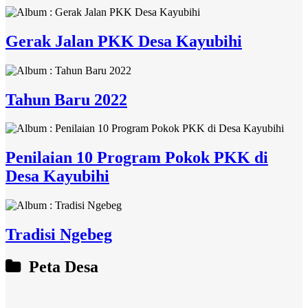
Gerak Jalan PKK Desa Kayubihi
Tahun Baru 2022
Penilaian 10 Program Pokok PKK di
Desa Kayubihi
Tradisi Ngebeg
Peta Desa