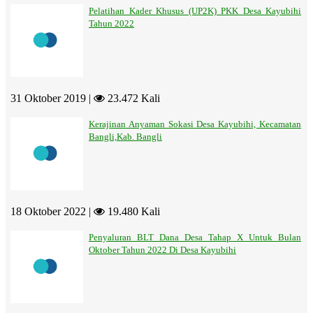
Pelatihan Kader Khusus (UP2K) PKK Desa Kayubihi
Tahun 2022
31 Oktober 2019 |
23.472 Kali
Kerajinan Anyaman Sokasi Desa Kayubihi, Kecamatan
Bangli,Kab. Bangli
18 Oktober 2022 |
19.480 Kali
Penyaluran BLT Dana Desa Tahap X Untuk Bulan
Oktober Tahun 2022 Di Desa Kayubihi