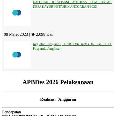
LAPORAN REALISASI APBDESA PEMERINTAH
DESA KAYUBIHI TAHUN ANGGARAN 2022
08 Maret 2023 |
2.098 Kali
Kegiatan Posyandu, BKB Dan Kelas Ibu Balita Di
Posyandu Jangkaan
APBDes 2026 Pelaksanaan
Realisasi | Anggaran
Pendapatan