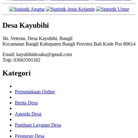
Desa Kayubihi
Jln. Veteran, Desa Kayubihi, Bangli
Kecamatan Bangli Kabupaten Bangli Provinsi Bali Kode Pos 80614
Email: kayubihidesaku@gmail.com
Telp: 03665501182
Kategori
Perpustakaan Online
Berita Desa
Agenda Desa
Panduan Layanan Desa
Peraturan Desa