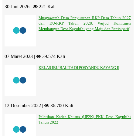
30 Juni 2026 |
221 Kali
Musyawarah Desa Penyusunan RKP Desa Tahun 2027
dan DU-RKP Tahun 2028: Wujud Komitmen
Membangun Desa Kayubihi yang Maju dan Partisipatif
07 Maret 2023 |
39.574 Kali
KELAS IBU BALITA DI POSYANDU KAYANG II
12 Desember 2022 |
36.700 Kali
Pelatihan Kader Khusus (UP2K) PKK Desa Kayubihi
Tahun 2022