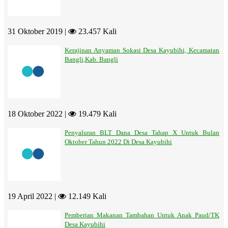
31 Oktober 2019 |
23.457 Kali
Kerajinan Anyaman Sokasi Desa Kayubihi, Kecamatan
Bangli,Kab. Bangli
18 Oktober 2022 |
19.479 Kali
Penyaluran BLT Dana Desa Tahap X Untuk Bulan
Oktober Tahun 2022 Di Desa Kayubihi
19 April 2022 |
12.149 Kali
Pemberian Makanan Tambahan Untuk Anak Paud/TK
Desa Kayubihi