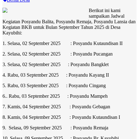
Berikut ini kami
sampaikan Jadwal
Kegiatan Posyandu Balita, Posyandu Remaja, Posyandu Lansia dan
Kegiatan BKB untuk Bulan September Tahun 2025 di Desa
Kayubihi:
1. Selasa, 02 September 2025 : Posyandu Kutaundisan II
2. Selasa, 02 September 2025 : Posyandu Pucangan
3. Selasa, 02 September 2025 : Posyandu Bangklet
4. Rabu, 03 September 2025 : Posyandu Kayang II
5. Rabu, 03 September 2025 : Posyandu Cingang
6.. Rabu, 03 September 2025 : Posyandu Mampeh
7. Kamis, 04 September 2025 : Posyandu Gebagan
8. Kamis, 04 September 2025 : Posyandu Kutaundisan I
9. Selasa, 09 September 2025 : Posyandu Remaja
10. Selasa, 09 September 2025 : Posyandu Br. Kayubihi