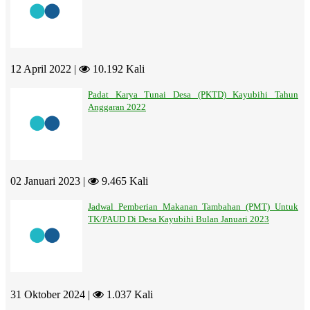
12 April 2022 |
10.192 Kali
Padat Karya Tunai Desa (PKTD) Kayubihi Tahun
Anggaran 2022
02 Januari 2023 |
9.465 Kali
Jadwal Pemberian Makanan Tambahan (PMT) Untuk
TK/PAUD Di Desa Kayubihi Bulan Januari 2023
31 Oktober 2024 |
1.037 Kali