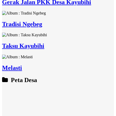
Gerak Jalan PKK Desa Kayubihi
Tradisi Ngebeg
Taksu Kayubihi
Melasti
Peta Desa