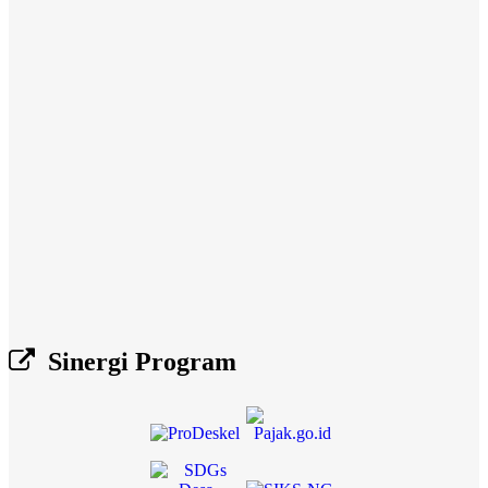
Sinergi Program