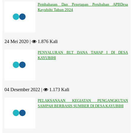
Pembahasan Dan Penetapan Perubahan APBDesa
Kayubihi Tahun 2024
24 Mei 2020 |
1.876 Kali
PENYALURAN BLT DANA TAHAP I DI DESA
KAYUBIHI
04 Desember 2022 |
1.173 Kali
PELAKSANAAN KEGIATAN PENGANGKUTAN
SAMPAH BERBASIS SUMBER DI DESA KAYUBIHI