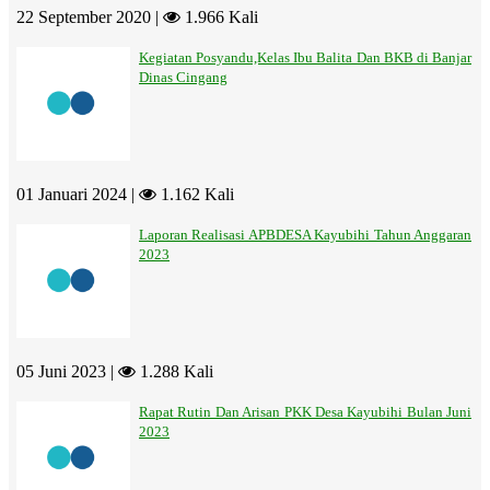
22 September 2020 |
1.966 Kali
Kegiatan Posyandu,Kelas Ibu Balita Dan BKB di Banjar
Dinas Cingang
01 Januari 2024 |
1.162 Kali
Laporan Realisasi APBDESA Kayubihi Tahun Anggaran
2023
05 Juni 2023 |
1.288 Kali
Rapat Rutin Dan Arisan PKK Desa Kayubihi Bulan Juni
2023