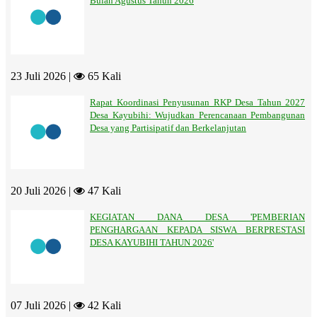
Bulan Agustus Tahun 2026
23 Juli 2026 |
65 Kali
Rapat Koordinasi Penyusunan RKP Desa Tahun 2027
Desa Kayubihi: Wujudkan Perencanaan Pembangunan
Desa yang Partisipatif dan Berkelanjutan
20 Juli 2026 |
47 Kali
KEGIATAN DANA DESA 'PEMBERIAN
PENGHARGAAN KEPADA SISWA BERPRESTASI
DESA KAYUBIHI TAHUN 2026'
07 Juli 2026 |
42 Kali