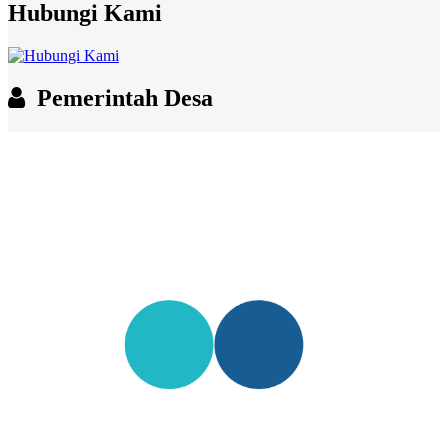
Hubungi Kami
Pemerintah Desa