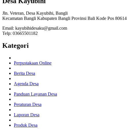
Desa Kayubihi
Jln. Veteran, Desa Kayubihi, Bangli
Kecamatan Bangli Kabupaten Bangli Provinsi Bali Kode Pos 80614
Email: kayubihidesaku@gmail.com
Telp: 03665501182
Kategori
Perpustakaan Online
Berita Desa
Agenda Desa
Panduan Layanan Desa
Peraturan Desa
Laporan Desa
Produk Desa