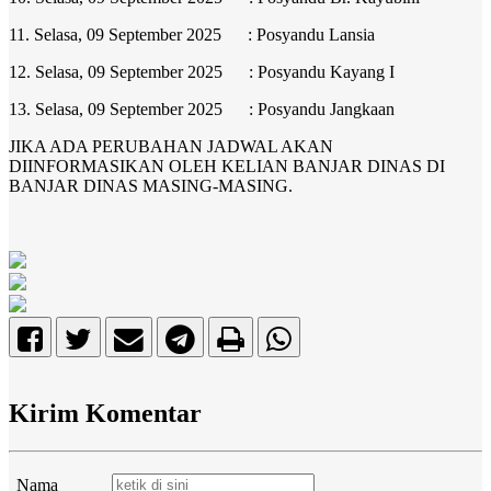
11. Selasa, 09 September 2025 : Posyandu Lansia
12. Selasa, 09 September 2025 : Posyandu Kayang I
13. Selasa, 09 September 2025 : Posyandu Jangkaan
JIKA ADA PERUBAHAN JADWAL AKAN
DIINFORMASIKAN OLEH KELIAN BANJAR DINAS DI
BANJAR DINAS MASING-MASING.
Kirim Komentar
Nama