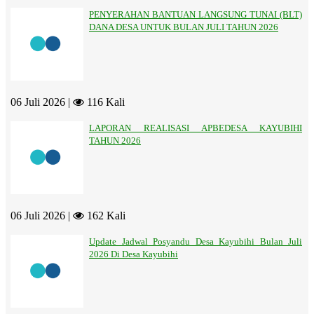
PENYERAHAN BANTUAN LANGSUNG TUNAI (BLT)
DANA DESA UNTUK BULAN JULI TAHUN 2026
06 Juli 2026 |
116 Kali
LAPORAN REALISASI APBEDESA KAYUBIHI
TAHUN 2026
06 Juli 2026 |
162 Kali
Update Jadwal Posyandu Desa Kayubihi Bulan Juli
2026 Di Desa Kayubihi