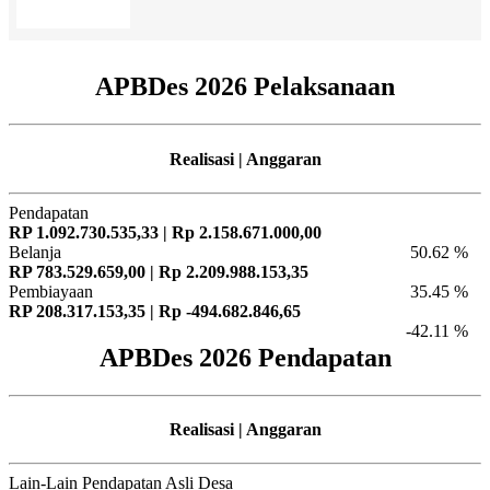
APBDes 2026 Pelaksanaan
Realisasi | Anggaran
Pendapatan
RP 1.092.730.535,33 | Rp 2.158.671.000,00
Belanja
50.62 %
RP 783.529.659,00 | Rp 2.209.988.153,35
Pembiayaan
35.45 %
RP 208.317.153,35 | Rp -494.682.846,65
-42.11 %
APBDes 2026 Pendapatan
Realisasi | Anggaran
Lain-Lain Pendapatan Asli Desa