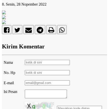
8. Senin, 28 Nopember 2022
Kirim Komentar
Nama
No. Hp
E-mail
Isi Pesan