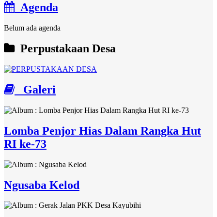
Agenda
Belum ada agenda
Perpustakaan Desa
Galeri
Lomba Penjor Hias Dalam Rangka Hut
RI ke-73
Ngusaba Kelod