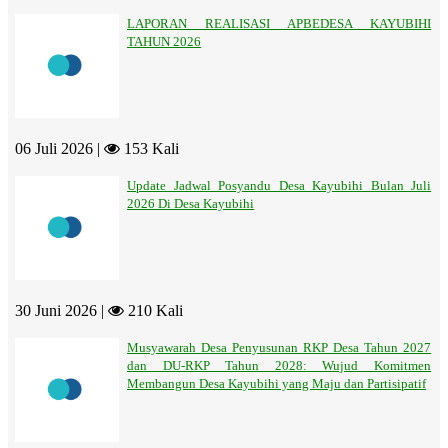
LAPORAN REALISASI APBEDESA KAYUBIHI
TAHUN 2026
06 Juli 2026 |
153 Kali
Update Jadwal Posyandu Desa Kayubihi Bulan Juli
2026 Di Desa Kayubihi
30 Juni 2026 |
210 Kali
Musyawarah Desa Penyusunan RKP Desa Tahun 2027
dan DU-RKP Tahun 2028: Wujud Komitmen
Membangun Desa Kayubihi yang Maju dan Partisipatif