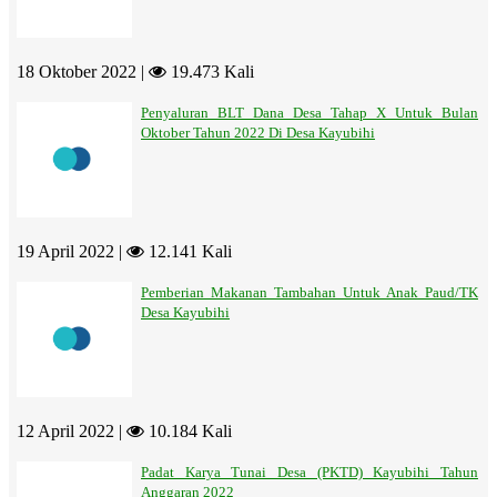
18 Oktober 2022 |
19.473 Kali
Penyaluran BLT Dana Desa Tahap X Untuk Bulan
Oktober Tahun 2022 Di Desa Kayubihi
19 April 2022 |
12.141 Kali
Pemberian Makanan Tambahan Untuk Anak Paud/TK
Desa Kayubihi
12 April 2022 |
10.184 Kali
Padat Karya Tunai Desa (PKTD) Kayubihi Tahun
Anggaran 2022