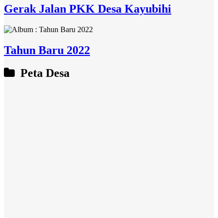
Gerak Jalan PKK Desa Kayubihi
Tahun Baru 2022
Peta Desa