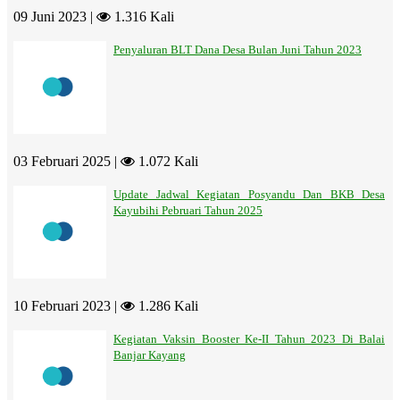
09 Juni 2023 |
1.316 Kali
Penyaluran BLT Dana Desa Bulan Juni Tahun 2023
03 Februari 2025 |
1.072 Kali
Update Jadwal Kegiatan Posyandu Dan BKB Desa
Kayubihi Pebruari Tahun 2025
10 Februari 2023 |
1.286 Kali
Kegiatan Vaksin Booster Ke-II Tahun 2023 Di Balai
Banjar Kayang