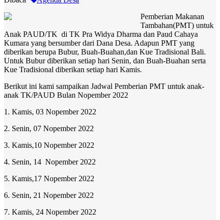
Pemberian Makanan
Tambahan(PMT) untuk
Anak PAUD/TK di TK Pra Widya Dharma dan Paud Cahaya
Kumara yang bersumber dari Dana Desa. Adapun PMT yang
diberikan berupa Bubur, Buah-Buahan,dan Kue Tradisional Bali.
Untuk Bubur diberikan setiap hari Senin, dan Buah-Buahan serta
Kue Tradisional diberikan setiap hari Kamis.
Berikut ini kami sampaikan Jadwal Pemberian PMT untuk anak-
anak TK/PAUD Bulan Nopember 2022
1. Kamis, 03 Nopember 2022
2. Senin, 07 Nopember 2022
3. Kamis,10 Nopember 2022
4. Senin, 14 Nopember 2022
5. Kamis,17 Nopember 2022
6. Senin, 21 Nopember 2022
7. Kamis, 24 Nopember 2022