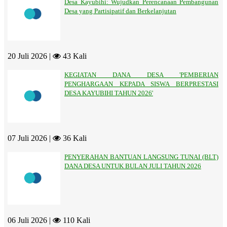
Desa Kayubihi: Wujudkan Perencanaan Pembangunan
Desa yang Partisipatif dan Berkelanjutan
20 Juli 2026 |
43 Kali
KEGIATAN DANA DESA 'PEMBERIAN
PENGHARGAAN KEPADA SISWA BERPRESTASI
DESA KAYUBIHI TAHUN 2026'
07 Juli 2026 |
36 Kali
PENYERAHAN BANTUAN LANGSUNG TUNAI (BLT)
DANA DESA UNTUK BULAN JULI TAHUN 2026
06 Juli 2026 |
110 Kali