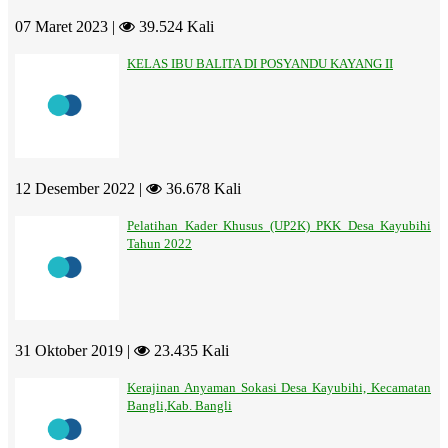
07 Maret 2023 |
39.524 Kali
KELAS IBU BALITA DI POSYANDU KAYANG II
12 Desember 2022 |
36.678 Kali
Pelatihan Kader Khusus (UP2K) PKK Desa Kayubihi
Tahun 2022
31 Oktober 2019 |
23.435 Kali
Kerajinan Anyaman Sokasi Desa Kayubihi, Kecamatan
Bangli,Kab. Bangli