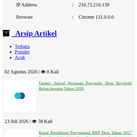
IP Address
:
216.73.216.139
Browser
:
Chrome 131.0.0.0
Arsip Artikel
Terbaru
Populer
Acak
02 Agustus 2026 |
8 Kali
Update Jadwal Kegiatan Posyandu Desa Kayubihi
Bulan Agustus Tahun 2026
23 Juli 2026 |
58 Kali
Rapat Koordinasi Penyusunan RKP Desa Tahun 2027