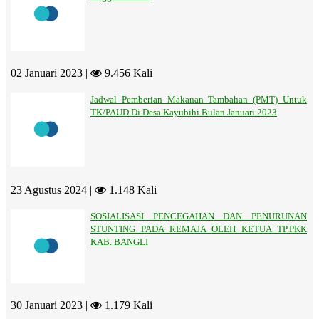
02 Januari 2023 |
9.456 Kali
Jadwal Pemberian Makanan Tambahan (PMT) Untuk
TK/PAUD Di Desa Kayubihi Bulan Januari 2023
23 Agustus 2024 |
1.148 Kali
SOSIALISASI PENCEGAHAN DAN PENURUNAN
STUNTING PADA REMAJA OLEH KETUA TP.PKK
KAB. BANGLI
30 Januari 2023 |
1.179 Kali