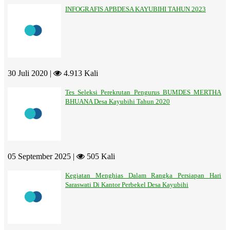
INFOGRAFIS APBDESA KAYUBIHI TAHUN 2023
30 Juli 2020 |
4.913 Kali
Tes Seleksi Perekrutan Pengurus BUMDES MERTHA
BHUANA Desa Kayubihi Tahun 2020
05 September 2025 |
505 Kali
Kegiatan Menghias Dalam Rangka Persiapan Hari
Saraswati Di Kantor Perbekel Desa Kayubihi