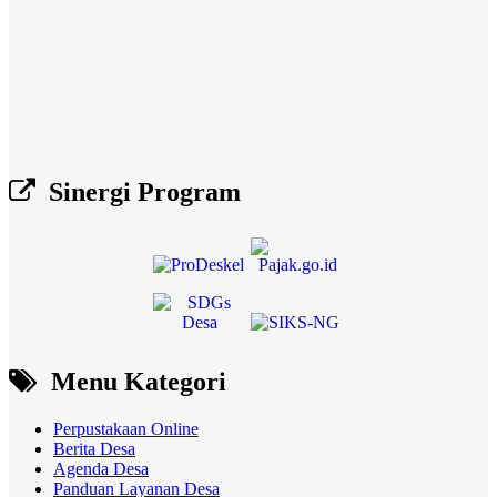
Sinergi Program
Menu Kategori
Perpustakaan Online
Berita Desa
Agenda Desa
Panduan Layanan Desa